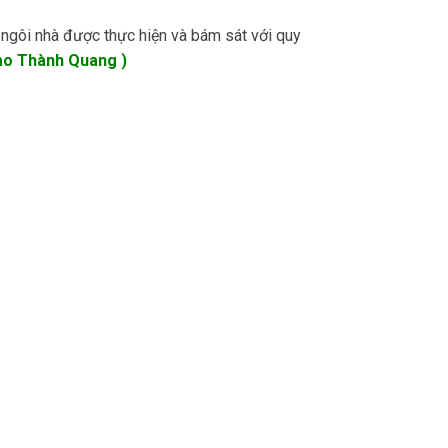
 ngôi nhà được thực hiện và bám sát với quy
ao Thành Quang )