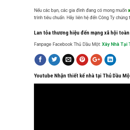
Nếu các bạn, các gia đình đang có mong muốn
trình tiêu chuẩn. Hãy liên hệ đến Công Ty chúng 
Lan tỏa thương hiệu đến mạng xã hội toàn
Fanpage Facebook Thủ Dầu Một:
Xây Nhà Tại
Youtube Nhận thiết kế nhà tại Thủ Dầu Mộ