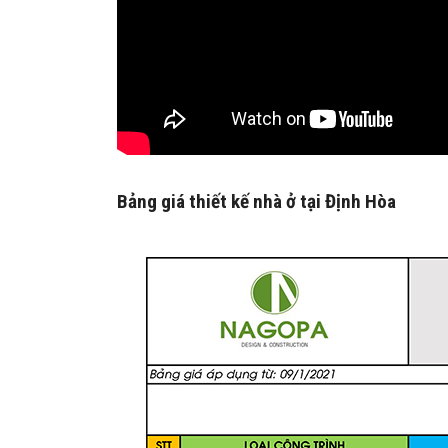
Bảng giá thiết kế nhà ở tại Định Hòa