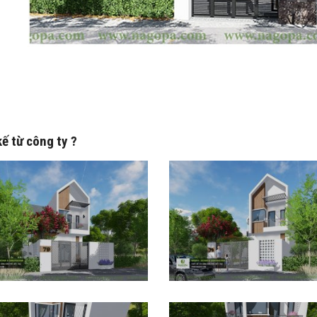
ế từ công ty ?