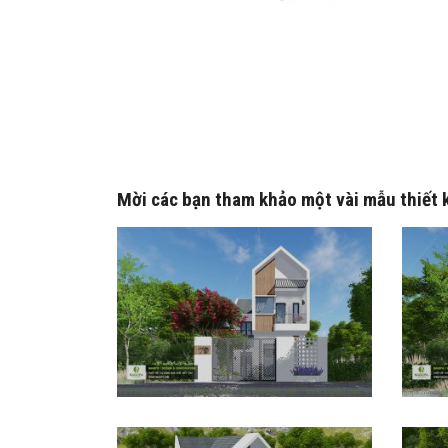
Mời các bạn tham khảo một vài mẫu thiết k