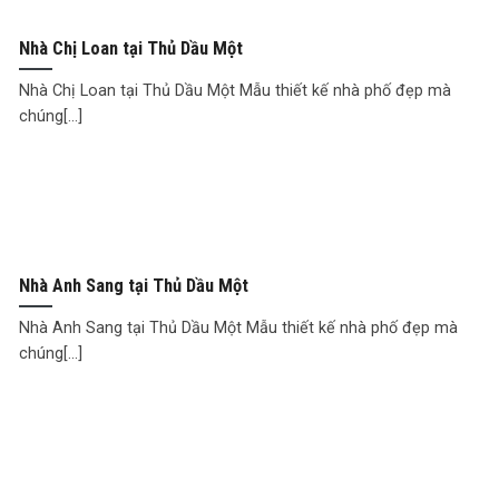
Nhà Chị Loan tại Thủ Dầu Một
Nhà Chị Loan tại Thủ Dầu Một Mẫu thiết kế nhà phố đẹp mà
chúng[...]
Nhà Anh Sang tại Thủ Dầu Một
Nhà Anh Sang tại Thủ Dầu Một Mẫu thiết kế nhà phố đẹp mà
chúng[...]