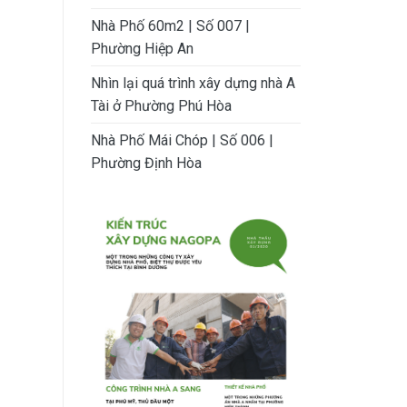
Nhà Phố 60m2 | Số 007 |
Phường Hiệp An
Nhìn lại quá trình xây dựng nhà A
Tài ở Phường Phú Hòa
Nhà Phố Mái Chóp | Số 006 |
Phường Định Hòa