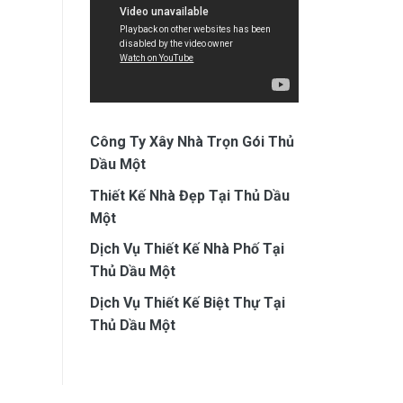
Công Ty Xây Nhà Trọn Gói Thủ
Dầu Một
Thiết Kế Nhà Đẹp Tại Thủ Dầu
Một
Dịch Vụ Thiết Kế Nhà Phố Tại
Thủ Dầu Một
Dịch Vụ Thiết Kế Biệt Thự Tại
Thủ Dầu Một