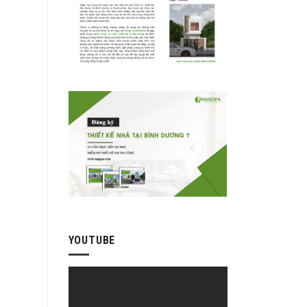
YOUTUBE